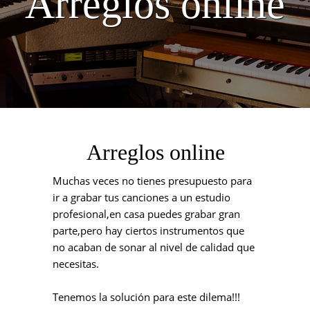
Arreglos online
Arreglos online
Muchas veces no tienes presupuesto para
ir a grabar tus canciones a un estudio
profesional,en casa puedes grabar gran
parte,pero hay ciertos instrumentos que
no acaban de sonar al nivel de calidad que
necesitas.
Tenemos la solución para este dilema!!!