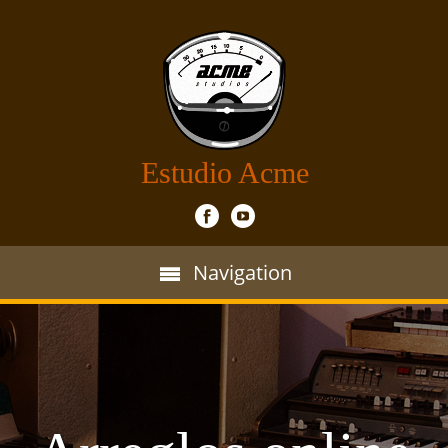
Estudio Acme
Navigation