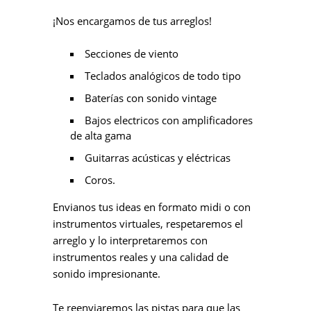
¡Nos encargamos de tus arreglos!
Secciones de viento
Teclados analógicos de todo tipo
Baterías con sonido vintage
Bajos electricos con amplificadores
de alta gama
Guitarras acústicas y eléctricas
Coros.
Envianos tus ideas en formato midi o con
instrumentos virtuales, respetaremos el
arreglo y lo interpretaremos con
instrumentos reales y una calidad de
sonido impresionante.
Te reenviaremos las pistas para que las