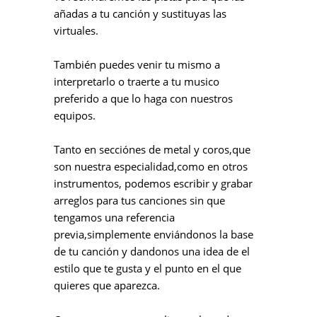
añadas a tu canción y sustituyas las
virtuales.
También puedes venir tu mismo a
interpretarlo o traerte a tu musico
preferido a que lo haga con nuestros
equipos.
Tanto en secciónes de metal y coros,que
son nuestra especialidad,como en otros
instrumentos, podemos escribir y grabar
arreglos para tus canciones sin que
tengamos una referencia
previa,simplemente enviándonos la base
de tu canción y dandonos una idea de el
estilo que te gusta y el punto en el que
quieres que aparezca.