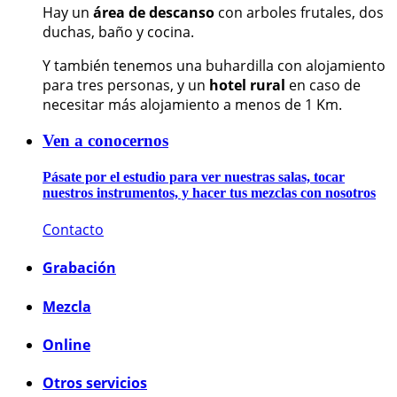
Hay un
área de descanso
con arboles frutales, dos
duchas, baño y cocina.
Y también tenemos una buhardilla con alojamiento
para tres personas, y un
hotel rural
en caso de
necesitar más alojamiento a menos de 1 Km.
Ven a conocernos
Pásate por el estudio para ver nuestras salas, tocar
nuestros instrumentos, y hacer tus mezclas con nosotros
Contacto
Grabación
Mezcla
Online
Otros servicios