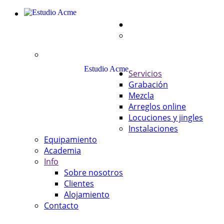
Estudio Acme
Servicios
Grabación
Mezcla
Arreglos online
Locuciones y jingles
Instalaciones
Equipamiento
Academia
Info
Sobre nosotros
Clientes
Alojamiento
Contacto