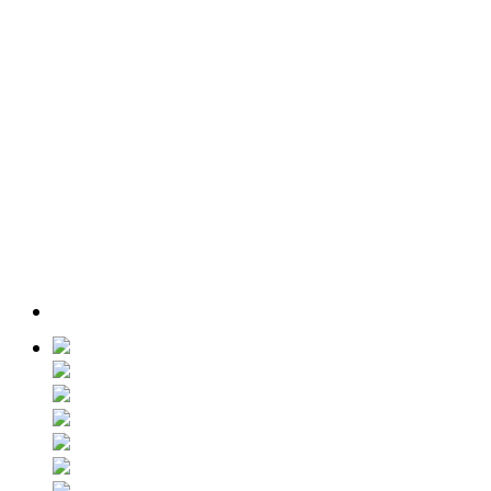
Alojamiento