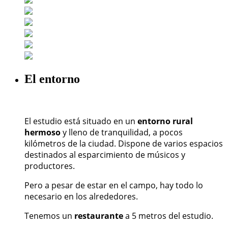
El entorno
El estudio está situado en un
entorno rural
hermoso
y lleno de tranquilidad, a pocos
kilómetros de la ciudad. Dispone de varios espacios
destinados al esparcimiento de músicos y
productores.
Pero a pesar de estar en el campo, hay todo lo
necesario en los alrededores.
Tenemos un
restaurante
a 5 metros del estudio.